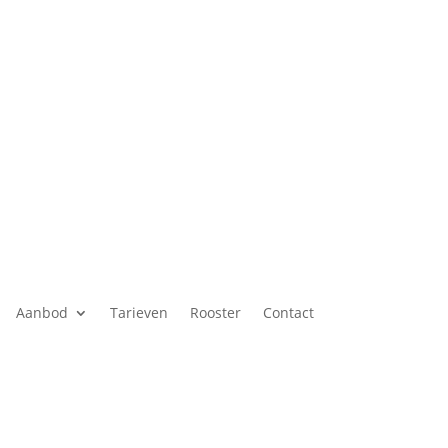
Aanbod
Tarieven
Rooster
Contact