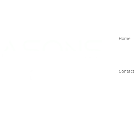
Home
Contact