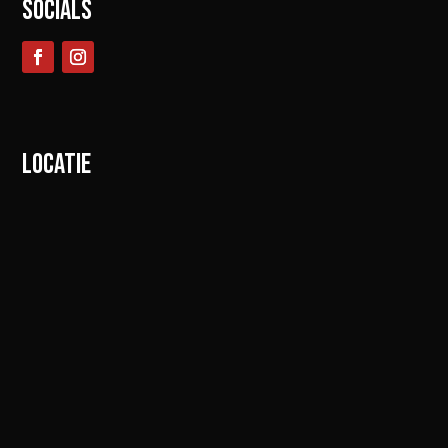
SOCIALS
LOCATIE