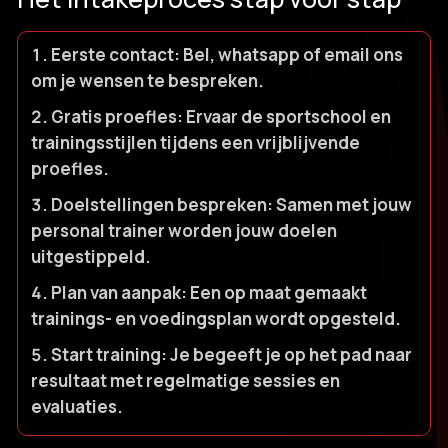
Eerste contact:
Bel, whatsapp of email ons
om je wensen te bespreken.​
Gratis proefles:
Ervaar de sportschool en
trainingsstijlen tijdens een vrijblijvende
proefles.​
Doelstellingen bespreken:
Samen met jouw
personal trainer worden jouw doelen
uitgestippeld.​
Plan van aanpak:
Een op maat gemaakt
trainings- en voedingsplan wordt opgesteld.​
Start training:
Je begeeft je op het pad naar
resultaat met regelmatige sessies en
evaluaties.​