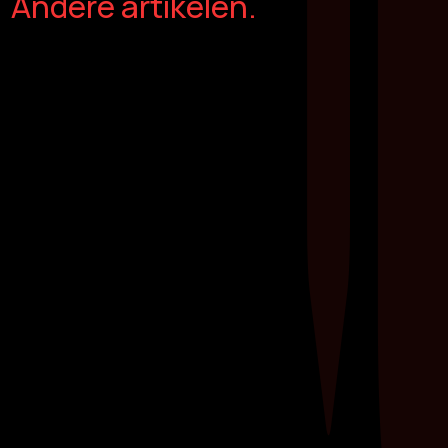
Andere artikelen.