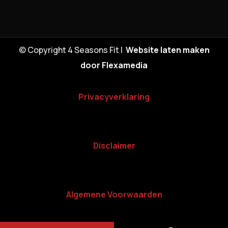
© Copyright 4 Seasons Fit |
Website laten maken
door Flexamedia
Privacyverklaring
Disclaimer
Algemene Voorwaarden