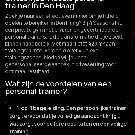
trainer in Den Haag
Zoek je naar een effectieve manier om je fitheid
doelen te bereiken in Den Haag? Bij 4 Seasons Fit,
een private gym met ervaren en gecertificeerde
personal trainers, is de transformatie die je zoekt
binnen handbereik.​ Met maar liefst 420 m² aan
trainingsruimte, verdeeld over 4 unieke
trainingszones, bieden wij jou een
gepersonaliseerde aanpak in privésetting voor
optimaal resultaat.​
Wat zijn de voordelen van een
personal trainer?
1-op-1 begeleiding:
Een persoonlijke trainer
zorgt ervoor dat je volledige aandacht krijgt,
wat zorgt voor betere resultaten en een veilige
training.​