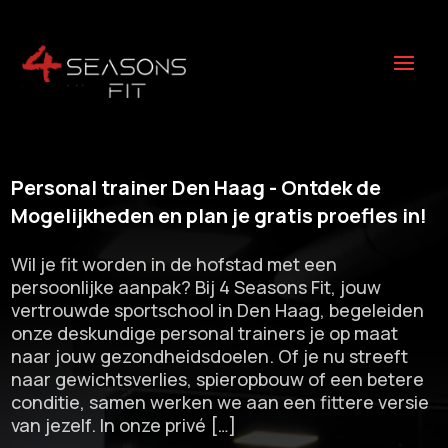
Personal trainer Den Haag - Ontdek de
Mogelijkheden en plan je gratis proefles in!
Wil je fit worden in de hofstad met een
persoonlijke aanpak? Bij 4 Seasons Fit, jouw
vertrouwde sportschool in Den Haag, begeleiden
onze deskundige personal trainers je op maat
naar jouw gezondheidsdoelen.​ Of je nu streeft
naar gewichtsverlies, spieropbouw of een betere
conditie, samen werken we aan een fittere versie
van jezelf.​ In onze privé […]