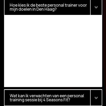
Hoe kies ik de beste personal trainer voor
mijn doelen in Den Haag?
Wat kan ik verwachten van een personal
training sessie bij 4 Seasons Fit?