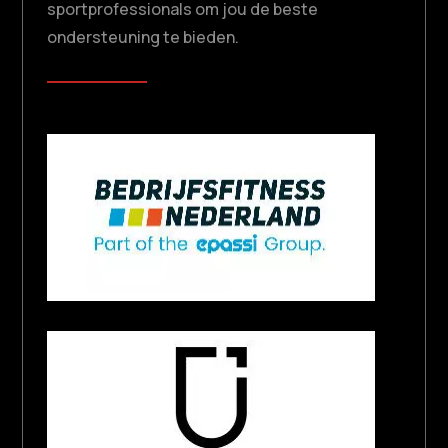
sportprofessionals om jou de beste
ondersteuning te bieden.