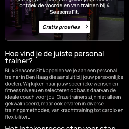
ontdek de voordelen van trainen bij 4
Seasons Fit.
Gratis proefles
Hoe vind je de juiste personal
trainer?
Bij 4 Seasons Fit koppelen we je aan een personal
trainer in Den Haag die aansluit bij jouw persoonlijke
doelen.​ Wij kijken naar jouw specifieke wensen en
fitness niveau en selecteren op basis daarvan de
ideale coach voor jou.​ Onze trainers zijn niet alleen
gekwalificeerd, maar ook ervaren in diverse
trainingsmethodes, van krachttraining tot cardio en
flexibiliteit.​
Het intakeproces stap voor stap