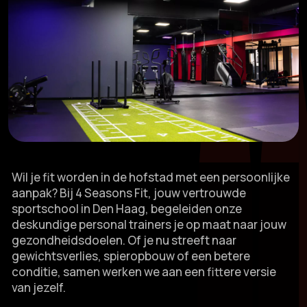
Wil je fit worden in de hofstad met een persoonlijke
aanpak? Bij 4 Seasons Fit, jouw vertrouwde
sportschool in Den Haag, begeleiden onze
deskundige personal trainers je op maat naar jouw
gezondheidsdoelen.​ Of je nu streeft naar
gewichtsverlies, spieropbouw of een betere
conditie, samen werken we aan een fittere versie
van jezelf.​