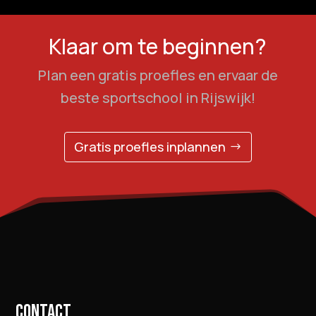
Klaar om te beginnen?
Plan een gratis proefles en ervaar de
beste sportschool in Rijswijk!
Gratis proefles inplannen
CONTACT