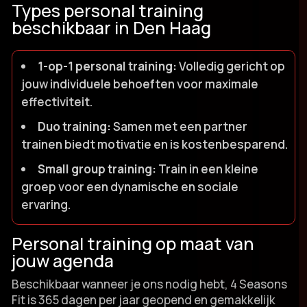
Types personal training
beschikbaar in Den Haag
1-op-1 personal training:
Volledig gericht op
jouw individuele behoeften voor maximale
effectiviteit.​
Duo training:
Samen met een partner
trainen biedt motivatie en is kostenbesparend.​
Small group training:
Train in een kleine
groep voor een dynamische en sociale
ervaring.​
Personal training op maat van
jouw agenda
Beschikbaar wanneer je ons nodig hebt, 4 Seasons
Fit is 365 dagen per jaar geopend en gemakkelijk