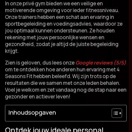
In onze privé gym bieden we een veilige en
motiverende omgeving voor ieder fitnessniveau.​
Onze trainers hebben een schat aan ervaring in
sportbegeleiding en voedingsadvies, waardoor ze
jou optimaal kunnen ondersteunen.​ Ze houden
rekening met jouw persoonlijke wensen en
gezondheid, zodat je altijd de juiste begeleiding
krijgt.​
Zien is geloven, dus lees onze
Google reviews (5/5)
om te ontdekken hoe anderen hun ervaring met 4
Seasons Fit hebben beleefd.​ Wij zijn trots op de
resultaten die we samen met onze leden behalen.​
Voel je welkom en zet vandaag nog de stap naar een
gezonder en actiever leven!
Inhoudsopgaven
Ontdek jouw ideale personal