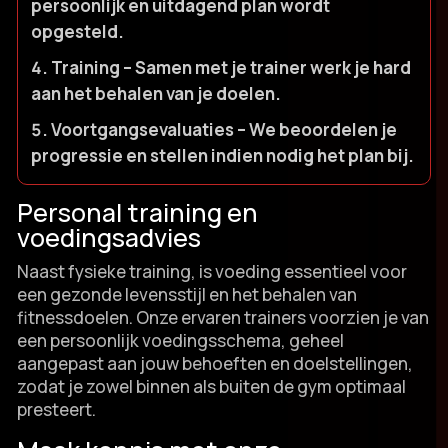
persoonlijk en uitdagend plan wordt
opgesteld.​
Training
– Samen met je trainer werk je hard
aan het behalen van je doelen.​
Voortgangsevaluaties
– We beoordelen je
progressie en stellen indien nodig het plan bij.​
Personal training en
voedingsadvies
Naast fysieke training, is voeding essentieel voor
een gezonde levensstijl en het behalen van
fitnessdoelen.​ Onze ervaren trainers voorzien je van
een persoonlijk voedingsschema, geheel
aangepast aan jouw behoeften en doelstellingen,
zodat je zowel binnen als buiten de gym optimaal
presteert.​