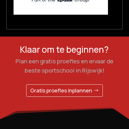
Klaar om te beginnen?
Plan een gratis proefles en ervaar de
beste sportschool in Rijswijk!
Gratis proefles inplannen