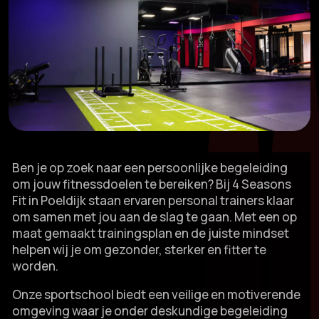
Ben je op zoek naar een persoonlijke begeleiding
om jouw fitnessdoelen te bereiken? Bij 4 Seasons
Fit in Poeldijk staan ervaren personal trainers klaar
om samen met jou aan de slag te gaan.​ Met een op
maat gemaakt trainingsplan en de juiste mindset
helpen wij je om gezonder, sterker en fitter te
worden.​
Onze sportschool biedt een veilige en motiverende
omgeving waar je onder deskundige begeleiding