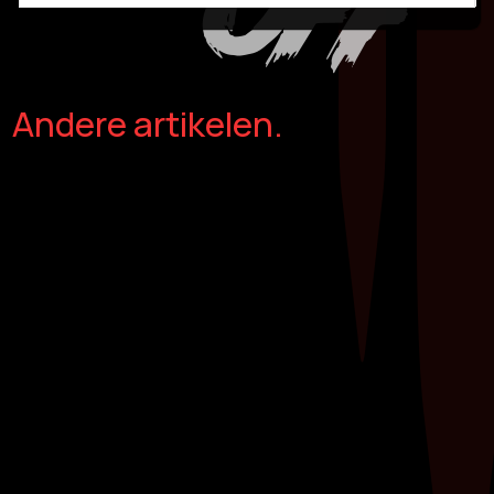
Andere artikelen.