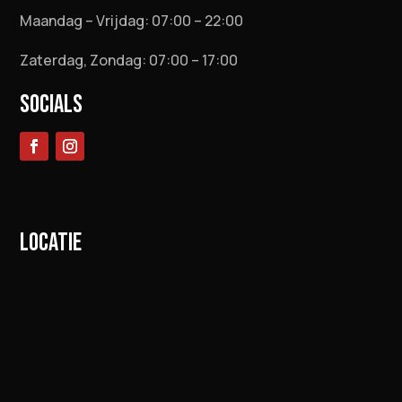
Maandag – Vrijdag: 07:00 – 22:00
Zaterdag, Zondag: 07:00 – 17:00
SOCIALS
LOCATIE