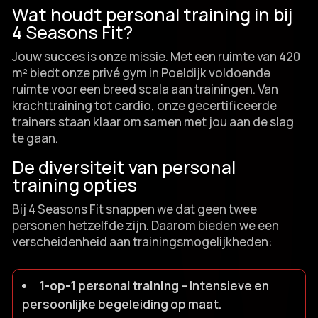
Wat houdt personal training in bij
4 Seasons Fit?
Jouw succes is onze missie.​ Met een ruimte van 420
m² biedt onze privé gym in Poeldijk voldoende
ruimte voor een breed scala aan trainingen.​ Van
krachttraining tot cardio, onze gecertificeerde
trainers staan klaar om samen met jou aan de slag
te gaan.​
De diversiteit van personal
training opties
Bij 4 Seasons Fit snappen we dat geen twee
personen hetzelfde zijn.​ Daarom bieden we een
verscheidenheid aan trainingsmogelijkheden:
1-op-1 personal training
– Intensieve en
persoonlijke begeleiding op maat.​