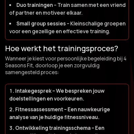
Duo trainingen
– Train samen met een vriend
of partner en motiveer elkaar.​
Small group sessies
– Kleinschalige groepen
voor een gezellige en effectieve training.​
Hoe werkt het trainingsproces?
Wanneer je kiest voor persoonlijke begeleiding bij 4
Seasons Fit, doorloop je een zorgvuldig
samengesteld proces:
Intakegesprek
– We bespreken jouw
doelstellingen en voorkeuren.​
Fitnessassessment
– Een nauwkeurige
analyse van je huidige fitnessniveau.​
Ontwikkeling trainingsschema
– Een