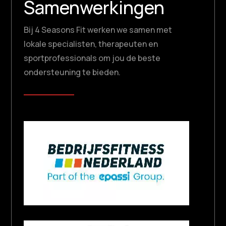
Samenwerkingen
Bij 4 Seasons Fit werken we samen met
lokale specialisten, therapeuten en
sportprofessionals om jou de beste
ondersteuning te bieden.