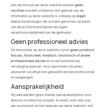
Aan de inhoud van deze website kunnen
geen
rechten
worden ontleend. Het gebruik van de
informatie op deze website is volledig op
eigen
risico
. Beslissingen die worden genomen op basis
van deze informatie blijven de eigen
verantwoordelijkheid van de gebruiker.
Geen professioneel advies
De informatie op deze website vormt
geen juridisch,
fiscaal, financieel, medisch, technisch of ander
professioneel advies
en is niet bedoeld als
vervanging daarvan. Voor specifieke situaties
adviseren wij altijd een gekwalificeerde professional
te raadplegen.
Aansprakelijkheid
Wij aanvaarden geen enkele aansprakelijkheid voor
directe of indirecte schade, in welke vorm dan ook,
die voortvloeit uit het gebruik van deze website, het