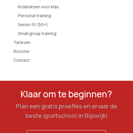
Kickboksen voor kids
Personal training
Senior fit (50+)
Small group training
Tarieven
Rooster
Contact
Klaar om te beginnen?
Plan een gratis proefles en ervaar de
beste sportschool in Rijswijk!