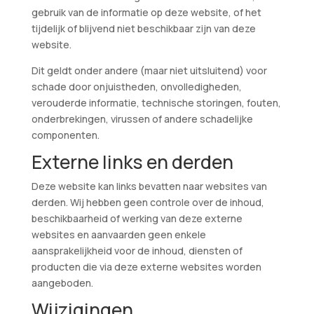
gebruik van de informatie op deze website, of het
tijdelijk of blijvend niet beschikbaar zijn van deze
website.
Dit geldt onder andere (maar niet uitsluitend) voor
schade door onjuistheden, onvolledigheden,
verouderde informatie, technische storingen, fouten,
onderbrekingen, virussen of andere schadelijke
componenten.
Externe links en derden
Deze website kan links bevatten naar websites van
derden. Wij hebben geen controle over de inhoud,
beschikbaarheid of werking van deze externe
websites en aanvaarden geen enkele
aansprakelijkheid voor de inhoud, diensten of
producten die via deze externe websites worden
aangeboden.
Wijzigingen