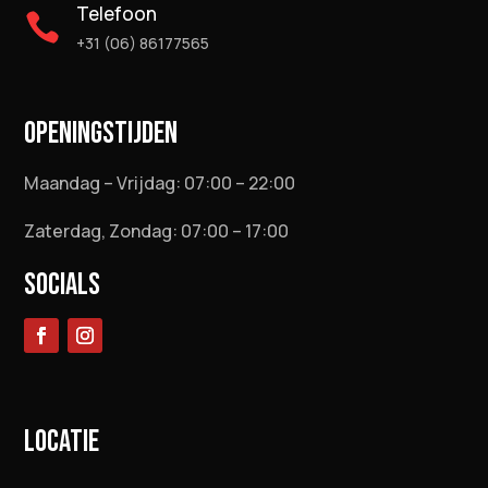
Telefoon

+31 (06) 86177565
OPENINGSTIJDEN
Maandag – Vrijdag: 07:00 – 22:00
Zaterdag, Zondag: 07:00 – 17:00
SOCIALS
LOCATIE