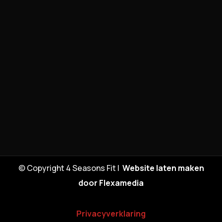
© Copyright 4 Seasons Fit |
Website laten maken
door Flexamedia
Privacyverklaring