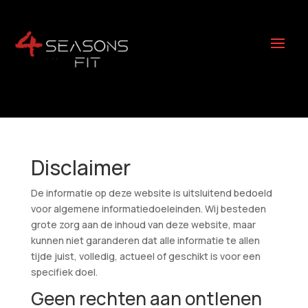
Disclaimer
De informatie op deze website is uitsluitend bedoeld
voor algemene informatiedoeleinden. Wij besteden
grote zorg aan de inhoud van deze website, maar
kunnen niet garanderen dat alle informatie te allen
tijde juist, volledig, actueel of geschikt is voor een
specifiek doel.
Geen rechten aan ontlenen