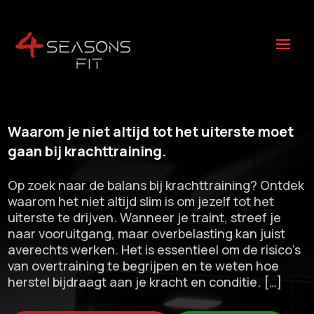
Waarom je niet altijd tot het uiterste moet
gaan bij krachttraining.​
Op zoek naar de balans bij krachttraining? Ontdek
waarom het niet altijd slim is om jezelf tot het
uiterste te drijven.​ Wanneer je traint, streef je
naar vooruitgang, maar overbelasting kan juist
averechts werken.​ Het is essentieel om de risico’s
van overtraining te begrijpen en te weten hoe
herstel bijdraagt aan je kracht en conditie.​ […]