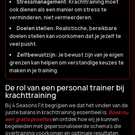
Stressmanagement:
Krachttraining moet
ook dienen als een manier om stress te
verminderen, niet vermeerderen.​
Doelen stellen:
Realistische, bereikbare
doelen stellen kan voorkomen dat je jezelf te
veel pusht.​
Zelfbewustzijn:
Je bewust zijn van je eigen
grenzen kan helpen om verstandige keuzes te
maken in je training.​
De rol van een personal trainer bij
krachttraining
Bij 4 Seasons Fit begrijpen we dat het vinden van de
juiste balans in krachttraining essentieel is.​
Boek nu
een gratis proefles
en ontdek hoe wij je kunnen
begeleiden met gepersonaliseerde schema’s die
overtraining voorkomen en optimale resultaten