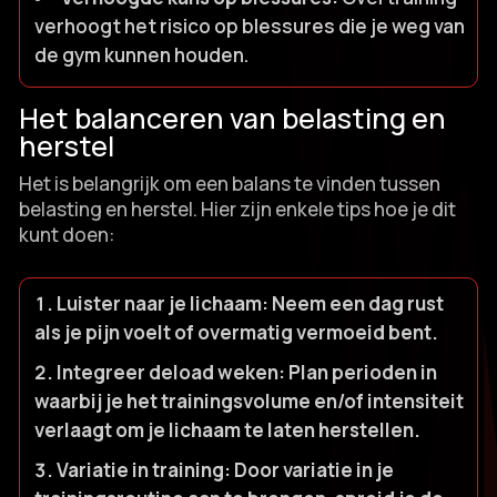
verhoogt het risico op blessures die je weg van
de gym kunnen houden.​
Het balanceren van belasting en
herstel
Het is belangrijk om een balans te vinden tussen
belasting en herstel.​ Hier zijn enkele tips hoe je dit
kunt doen:
Luister naar je lichaam:
Neem een dag rust
als je pijn voelt of overmatig vermoeid bent.​
Integreer deload weken:
Plan perioden in
waarbij je het trainingsvolume en/of intensiteit
verlaagt om je lichaam te laten herstellen.​
Variatie in training:
Door variatie in je