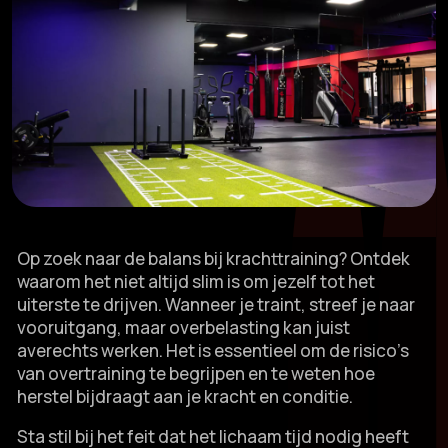
Op zoek naar de balans bij krachttraining? Ontdek
waarom het niet altijd slim is om jezelf tot het
uiterste te drijven.​ Wanneer je traint, streef je naar
vooruitgang, maar overbelasting kan juist
averechts werken.​ Het is essentieel om de risico’s
van overtraining te begrijpen en te weten hoe
herstel bijdraagt aan je kracht en conditie.​
Sta stil bij het feit dat het lichaam tijd nodig heeft