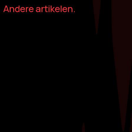
Andere artikelen.