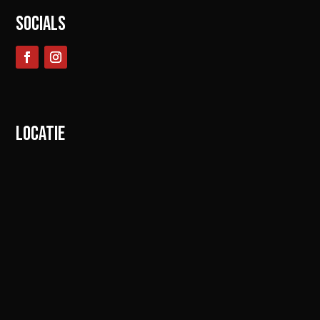
SOCIALS
LOCATIE