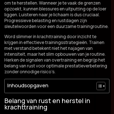
om te herstellen.​ Wanneer je te vaak de grenzen
opzoekt, kunnen blessures en uitputting op de loer
liggen.​ Luisteren naar je lichaam is dus cruciaal.​
Progressieve belasting en rustdagen zijn
sleutelwoorden voor een duurzame trainingroutine.​
Word slimmer in krachttraining door inzicht te
krijgen in effectieve trainingsstrategieën.​ Trainen
met verstand betekent niet het najagen van
intensiteit, maar het slim opbouwen van je routine.​
Herken de signalen van overtraining en begrijp het
belang van rust voor optimale prestatieverbetering
zonder onnodige risico’s.​
Inhoudsopgaven
Belang van rust en herstel in
krachttraining