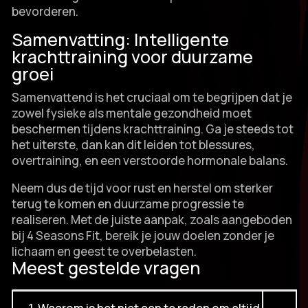
bevorderen.​
Samenvatting: Intelligente
krachttraining voor duurzame
groei
Samenvattend is het cruciaal om te begrijpen dat je
zowel fysieke als mentale gezondheid moet
beschermen tijdens krachttraining.​ Ga je steeds tot
het uiterste, dan kan dit leiden tot blessures,
overtraining, en een verstoorde hormonale balans.​
Neem dus de tijd voor rust en herstel om sterker
terug te komen en duurzame progressie te
realiseren.​ Met de juiste aanpak, zoals aangeboden
bij 4 Seasons Fit, bereik je jouw doelen zonder je
lichaam en geest te overbelasten.​
Meest gestelde vragen