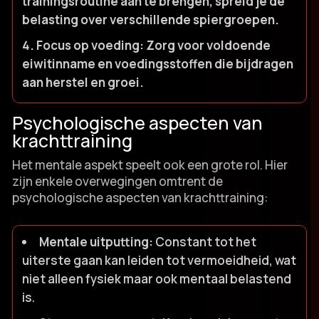
trainingsroutine aan te brengen, spreid je de
belasting over verschillende spiergroepen.​
Focus op voeding:
Zorg voor voldoende
eiwitinname en voedingsstoffen die bijdragen
aan herstel en groei.​
Psychologische aspecten van
krachttraining
Het mentale aspekt speelt ook een grote rol.​ Hier
zijn enkele overwegingen omtrent de
psychologische aspecten van krachttraining:
Mentale uitputting:
Constant tot het
uiterste gaan kan leiden tot vermoeidheid, wat
niet alleen fysiek maar ook mentaal belastend
is.​