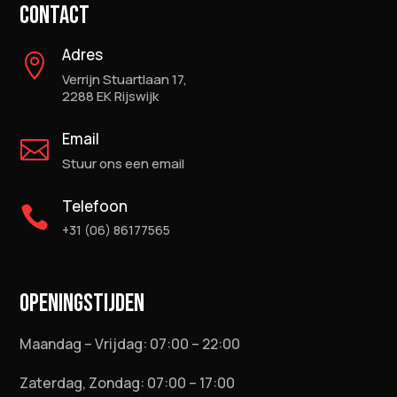
CONTACT
Adres

Verrijn Stuartlaan 17,
2288 EK Rijswijk
Email

Stuur ons een email
Telefoon

+31 (06) 86177565
OPENINGSTIJDEN
Maandag – Vrijdag: 07:00 – 22:00
Zaterdag, Zondag: 07:00 – 17:00