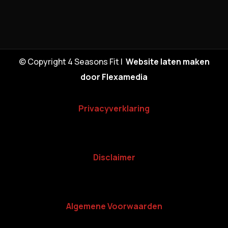
© Copyright 4 Seasons Fit |
Website laten maken
door Flexamedia
Privacyverklaring
Disclaimer
Algemene Voorwaarden