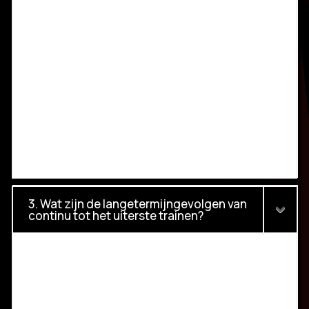
3. Wat zijn de langetermijngevolgen van
continu tot het uiterste trainen?