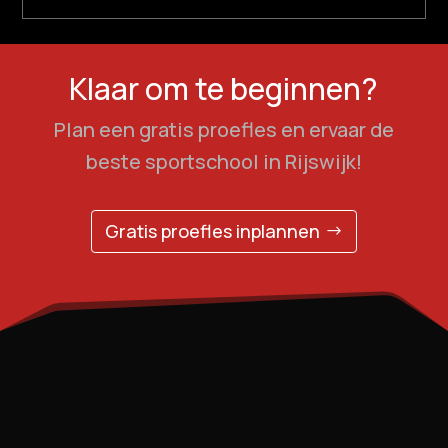
Klaar om te beginnen?
Plan een gratis proefles en ervaar de
beste sportschool in Rijswijk!
Gratis proefles inplannen