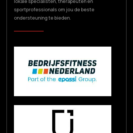
lokale specialisten, therapeuten en
sportprofessionals om jou de beste
ondersteuning te bieden.