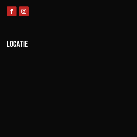
LOCATIE