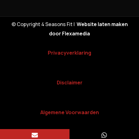
© Copyright 4 Seasons Fit |
Website laten maken
door Flexamedia
Privacyverklaring
Disclaimer
Algemene Voorwaarden

