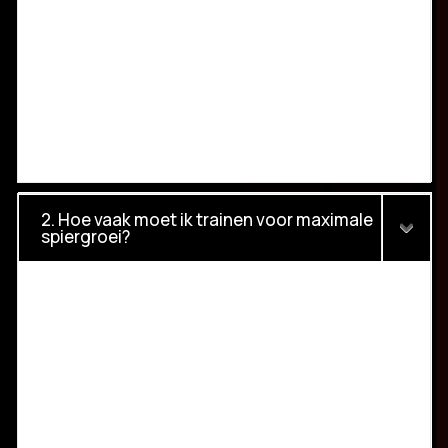
2. Hoe vaak moet ik trainen voor maximale
spiergroei?