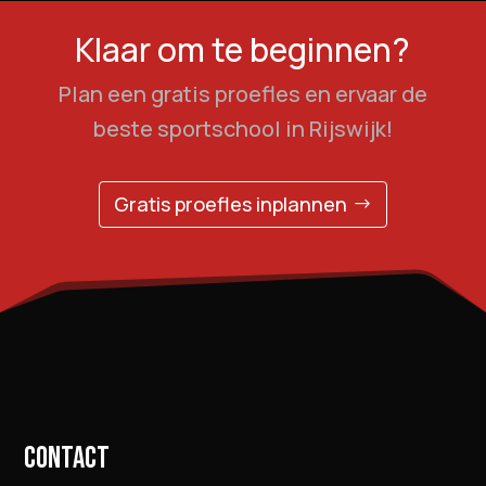
Klaar om te beginnen?
Plan een gratis proefles en ervaar de
beste sportschool in Rijswijk!
Gratis proefles inplannen
CONTACT