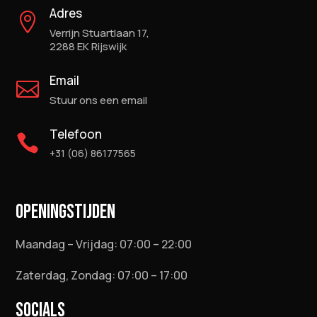
Adres

Verrijn Stuartlaan 17,
2288 EK Rijswijk
Email

Stuur ons een email
Telefoon

+31 (06) 86177565
OPENINGSTIJDEN
Maandag – Vrijdag: 07:00 – 22:00
Zaterdag, Zondag: 07:00 – 17:00
SOCIALS