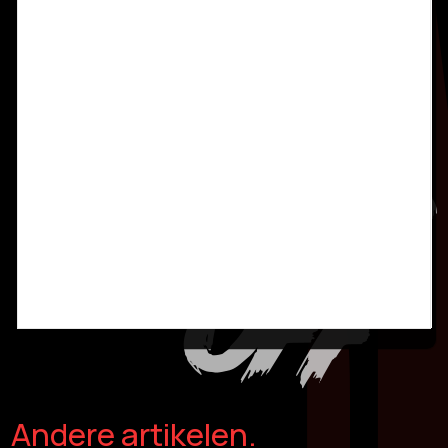
Andere artikelen.