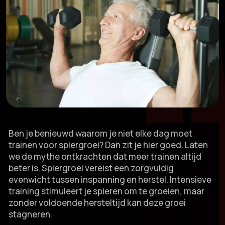
Ben je benieuwd waarom je niet elke dag moet
trainen voor spiergroei? Dan zit je hier goed.​ Laten
we de mythe ontkrachten dat meer trainen altijd
beter is.​ Spiergroei vereist een zorgvuldig
evenwicht tussen inspanning en herstel.​ Intensieve
training stimuleert je spieren om te groeien, maar
zonder voldoende hersteltijd kan deze groei
stagneren.​