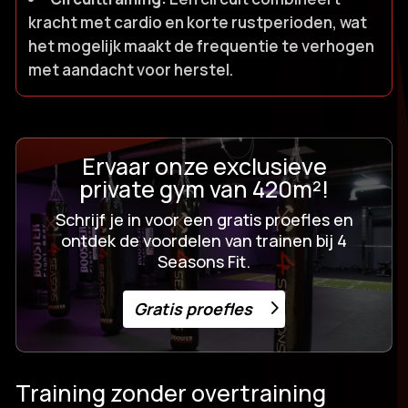
kracht met cardio en korte rustperioden, wat
het mogelijk maakt de frequentie te verhogen
met aandacht voor herstel.​
Ervaar onze exclusieve
private gym van 420m²!
Schrijf je in voor een gratis proefles en
ontdek de voordelen van trainen bij 4
Seasons Fit.
Gratis proefles
Training zonder overtraining