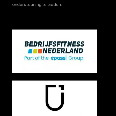
ondersteuning te bieden.