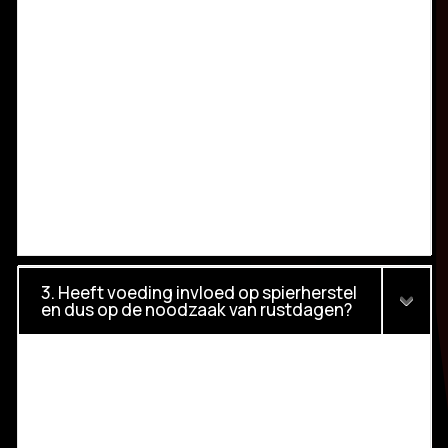
3. Heeft voeding invloed op spierherstel
en dus op de noodzaak van rustdagen?