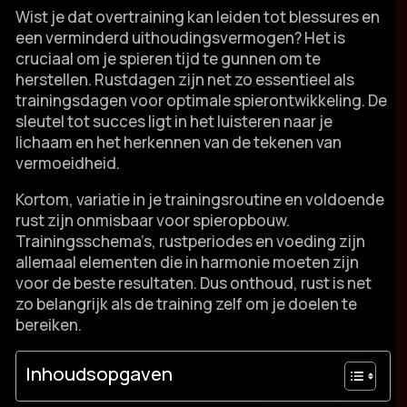
Wist je dat overtraining kan leiden tot blessures en
een verminderd uithoudingsvermogen? Het is
cruciaal om je spieren tijd te gunnen om te
herstellen.​ Rustdagen zijn net zo essentieel als
trainingsdagen voor optimale spierontwikkeling.​ De
sleutel tot succes ligt in het luisteren naar je
lichaam en het herkennen van de tekenen van
vermoeidheid.​
Kortom, variatie in je trainingsroutine en voldoende
rust zijn onmisbaar voor spieropbouw.​
Trainingsschema’s, rustperiodes en voeding zijn
allemaal elementen die in harmonie moeten zijn
voor de beste resultaten.​ Dus onthoud, rust is net
zo belangrijk als de training zelf om je doelen te
bereiken.​
Inhoudsopgaven