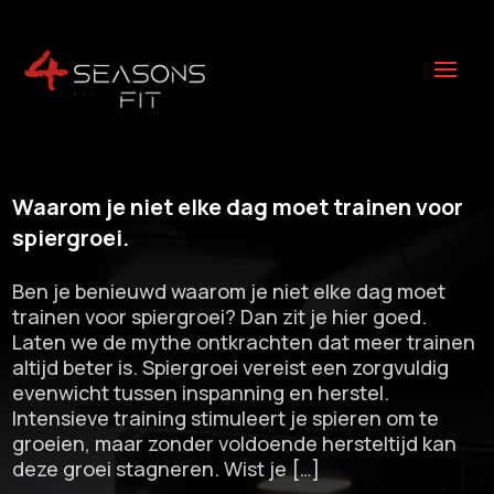
Waarom je niet elke dag moet trainen voor
spiergroei.​
Ben je benieuwd waarom je niet elke dag moet
trainen voor spiergroei? Dan zit je hier goed.​
Laten we de mythe ontkrachten dat meer trainen
altijd beter is.​ Spiergroei vereist een zorgvuldig
evenwicht tussen inspanning en herstel.​
Intensieve training stimuleert je spieren om te
groeien, maar zonder voldoende hersteltijd kan
deze groei stagneren.​ Wist je […]