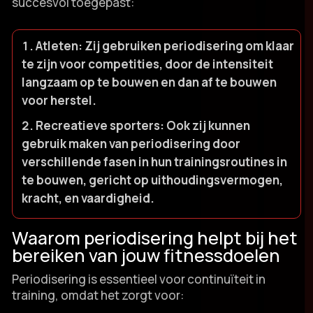
succesvol toegepast:
Atleten:
Zij gebruiken periodisering om klaar
te zijn voor competities, door de intensiteit
langzaam op te bouwen en dan af te bouwen
voor herstel.​
Recreatieve sporters:
Ook zij kunnen
gebruik maken van periodisering door
verschillende fasen in hun trainingsroutines in
te bouwen, gericht op uithoudingsvermogen,
kracht, en vaardigheid.​
Waarom periodisering helpt bij het
bereiken van jouw fitnessdoelen
Periodisering is essentieel voor continuïteit in
training, omdat het zorgt voor: