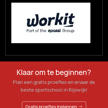
Klaar om te beginnen?
Plan een gratis proefles en ervaar de
beste sportschool in Rijswijk!
Gratis proefles inplannen