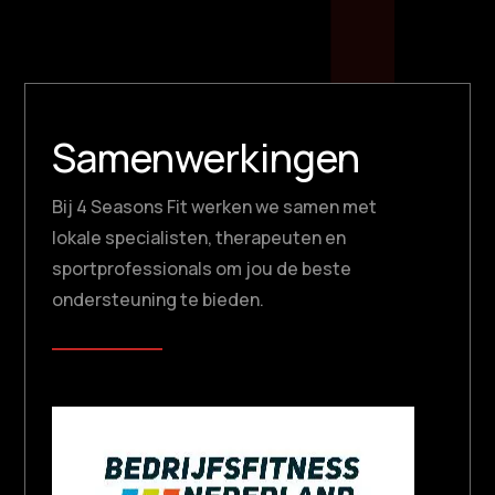
Samenwerkingen
Bij 4 Seasons Fit werken we samen met
lokale specialisten, therapeuten en
sportprofessionals om jou de beste
ondersteuning te bieden.