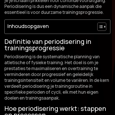
je je lichaam prikkelen voor continue vooruitgang.​
Periodisering is dus een dynamische aanpak die
essentieel is voor duurzame trainingsprogressie.​
Inhoudsopgaven
Definitie van periodisering in
trainingsprogressie
Periodisering is de systematische planning van
atletische of fysieke training.​ Het doel is om je
prestaties te maximaliseren en overtraining te
verminderen door progressief en geleidelijk
trainingsintensiteit en volume te variëren.​ In de kern
verdeelt periodisering je trainingsroutine in
specifieke perioden of cycli, elk met hun eigen
doelen en trainingsaanpak.​
Hoe periodisering werkt: stappen
en processen