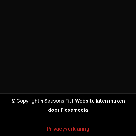
© Copyright 4 Seasons Fit |
Website laten maken
door Flexamedia
Privacyverklaring