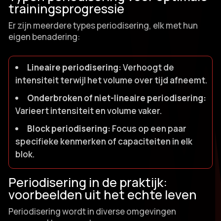
trainingsprogressie
Er zijn meerdere types periodisering, elk met hun
eigen benadering:
Lineaire periodisering:
Verhoogt de
intensiteit terwijl het volume over tijd afneemt.​
Onderbroken of niet-lineaire periodisering:
Varieert intensiteit en volume vaker.​
Block periodisering:
Focus op een paar
specifieke kenmerken of capaciteiten in elk
blok.​
Periodisering in de praktijk:
voorbeelden uit het echte leven
Periodisering wordt in diverse omgevingen