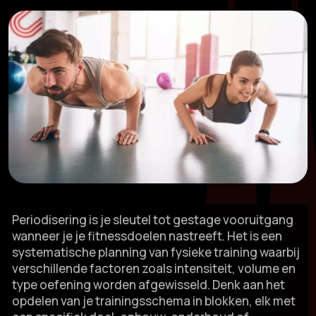
Periodisering is je sleutel tot gestage vooruitgang
wanneer je je fitnessdoelen nastreeft.​ Het is een
systematische planning van fysieke training waarbij
verschillende factoren zoals intensiteit, volume en
type oefening worden afgewisseld.​ Denk aan het
opdelen van je trainingsschema in blokken, elk met