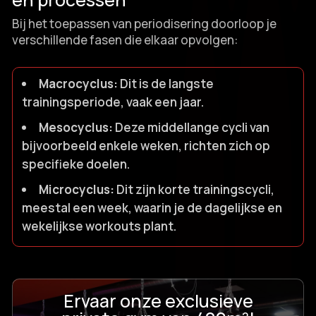
Bij het toepassen van periodisering doorloop je
verschillende fasen die elkaar opvolgen:
Macrocyclus:
Dit is de langste
trainingsperiode, vaak een jaar.​
Mesocyclus:
Deze middellange cycli van
bijvoorbeeld enkele weken, richten zich op
specifieke doelen.​
Microcyclus:
Dit zijn korte trainingscycli,
meestal een week, waarin je de dagelijkse en
wekelijkse workouts plant.​
Ervaar onze exclusieve