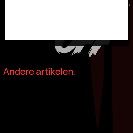
Andere artikelen.