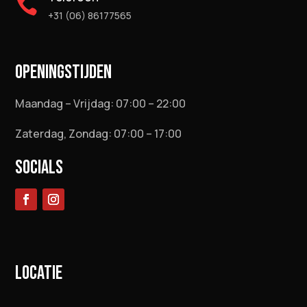

+31 (06) 86177565
OPENINGSTIJDEN
Maandag – Vrijdag: 07:00 – 22:00
Zaterdag, Zondag: 07:00 – 17:00
SOCIALS
LOCATIE