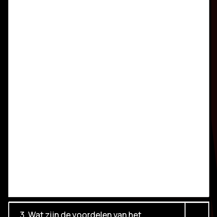
3. Wat zijn de voordelen van het