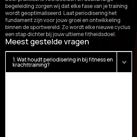
begeleiding zorgen wij dat elke fase van je training
wordt geoptimaliseerd.​ Laat periodisering het
fundament zijn voor jouw groei en ontwikkeling
binnen de sportwereld.​ Zo wordt elke nieuwe cyclus
een stap dichter bij jouw ultieme fitheidsdoel.​
Meest gestelde vragen
1. Wat houdt periodisering in bij fitness en
krachttraining?