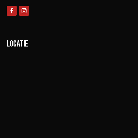
LOCATIE