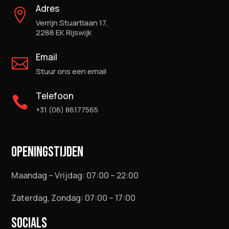
Adres

Verrijn Stuartlaan 17,
2288 EK Rijswijk
Email

Stuur ons een email
Telefoon

+31 (06) 86177565
OPENINGSTIJDEN
Maandag – Vrijdag: 07:00 – 22:00
Zaterdag, Zondag: 07:00 – 17:00
SOCIALS