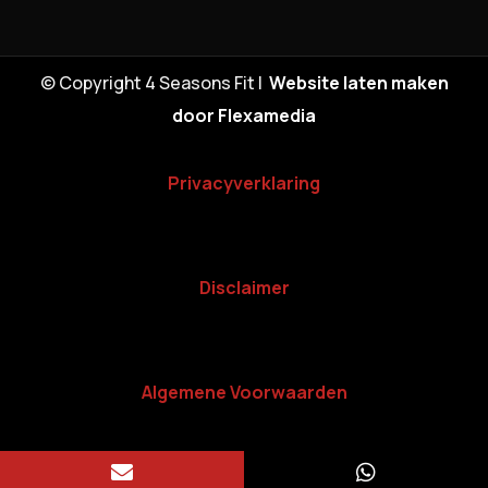
© Copyright 4 Seasons Fit |
Website laten maken
door Flexamedia
Privacyverklaring
Disclaimer
Algemene Voorwaarden

