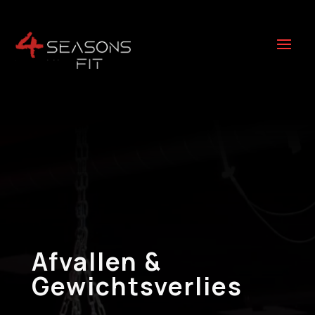
Afvallen &
Gewichtsverlies