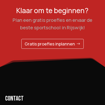
Klaar om te beginnen?
Plan een gratis proefles en ervaar de
beste sportschool in Rijswijk!
Gratis proefles inplannen
CONTACT