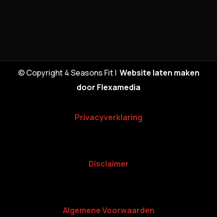
© Copyright 4 Seasons Fit |
Website laten maken
door Flexamedia
Privacyverklaring
Disclaimer
Algemene Voorwaarden