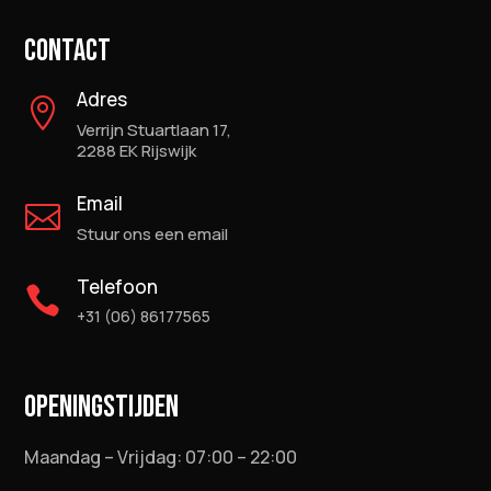
CONTACT
Adres

Verrijn Stuartlaan 17,
2288 EK Rijswijk
Email

Stuur ons een email
Telefoon

+31 (06) 86177565
OPENINGSTIJDEN
Maandag – Vrijdag: 07:00 – 22:00