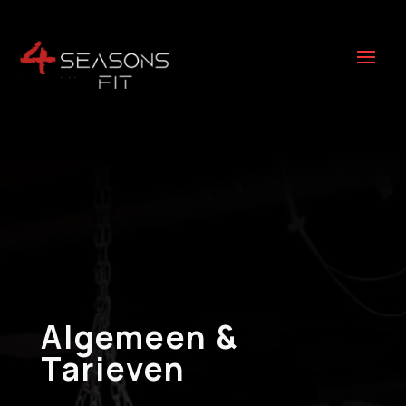
Algemeen &
Tarieven