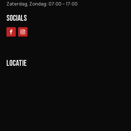
Zaterdag, Zondag: 07:00 – 17:00
SOCIALS
LOCATIE