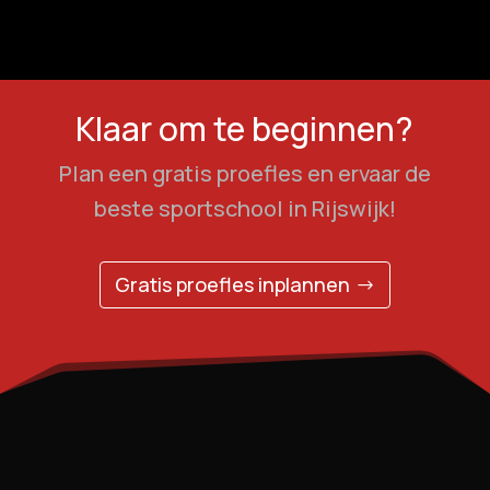
Klaar om te beginnen?
Plan een gratis proefles en ervaar de
beste sportschool in Rijswijk!
Gratis proefles inplannen