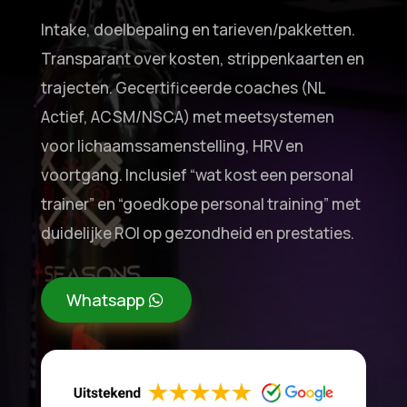
Intake, doelbepaling en tarieven/pakketten.
Transparant over kosten, strippenkaarten en
trajecten. Gecertificeerde coaches (NL
Actief, ACSM/NSCA) met meetsystemen
voor lichaamssamenstelling, HRV en
voortgang. Inclusief “wat kost een personal
trainer” en “goedkope personal training” met
duidelijke ROI op gezondheid en prestaties.
Whatsapp