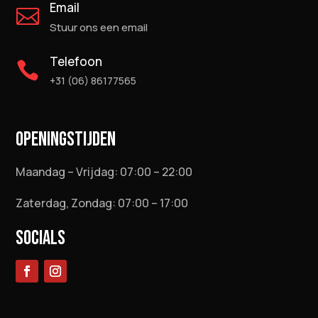
Email

Stuur ons een email
Telefoon

+31 (06) 86177565
OPENINGSTIJDEN
Maandag – Vrijdag: 07:00 – 22:00
Zaterdag, Zondag: 07:00 – 17:00
SOCIALS