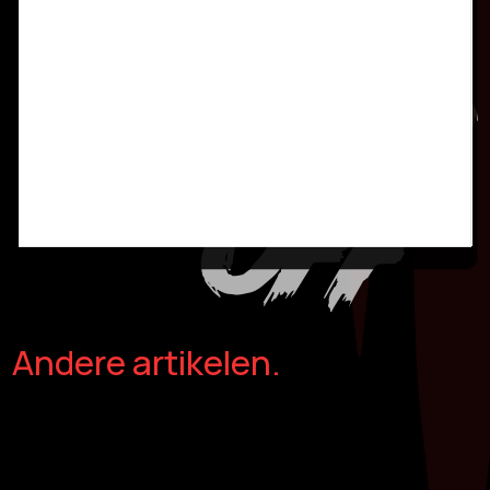
Andere artikelen.