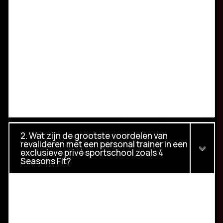
2. Wat zijn de grootste voordelen van
revalideren met een personal trainer in een
exclusieve privé sportschool zoals 4
Seasons Fit?