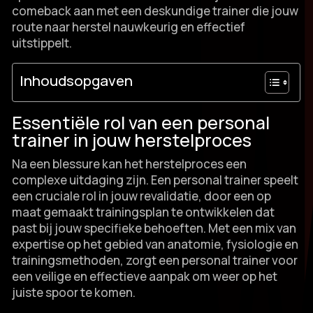
comeback aan met een deskundige trainer die jouw
route naar herstel nauwkeurig en effectief
uitstippelt.​
Inhoudsopgaven
Essentiële rol van een personal
trainer in jouw herstelproces
Na een blessure kan het herstelproces een
complexe uitdaging zijn.​ Een personal trainer speelt
een cruciale rol in jouw revalidatie, door een op
maat gemaakt trainingsplan te ontwikkelen dat
past bij jouw specifieke behoeften.​ Met een mix van
expertise op het gebied van anatomie, fysiologie en
trainingsmethoden, zorgt een personal trainer voor
een veilige en effectieve aanpak om weer op het
juiste spoor te komen.​