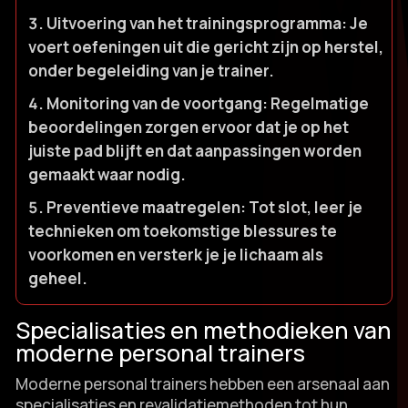
Uitvoering van het trainingsprogramma:
Je
voert oefeningen uit die gericht zijn op herstel,
onder begeleiding van je trainer.​
Monitoring van de voortgang:
Regelmatige
beoordelingen zorgen ervoor dat je op het
juiste pad blijft en dat aanpassingen worden
gemaakt waar nodig.​
Preventieve maatregelen:
Tot slot, leer je
technieken om toekomstige blessures te
voorkomen en versterk je je lichaam als
geheel.​
Specialisaties en methodieken van
moderne personal trainers
Moderne personal trainers hebben een arsenaal aan
specialisaties en revalidatiemethoden tot hun