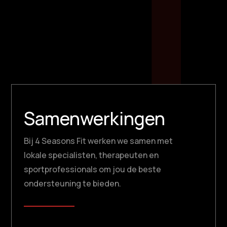
geschikt voor elke...
Samenwerkingen
Bij 4 Seasons Fit werken we samen met
lokale specialisten, therapeuten en
sportprofessionals om jou de beste
ondersteuning te bieden.