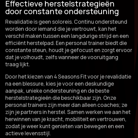
Effectieve herstelstrategieën
door constante ondersteuning
Revalidatie is geen soloreis.​ Continu ondersteund
worden door iemand die je vertrouwt, kan het
verschil maken tussen een langdurige strijd en een
efficiënt herstelpad.​ Een personal trainer biedt die
constante steun, houdt je gefocust en zorgt ervoor
dat je volhoudt, zelfs wanneer de vooruitgang
traag lijkt.​
Door het kiezen van 4 Seasons Fit voor je revalidatie
na een blessure, kies je voor een deskundige
aanpak, unieke ondersteuning en de beste
herstelstrategieën die beschikbaar zijn.​ Onze
personal trainers zijn meer dan alleen coaches; ze
zijn je partners in herstel.​ Samen werken we aan het
herwinnen van je kracht, mobiliteit en vertrouwen,
zodat je weer kunt genieten van bewegen en een
actieve levensstijl.​