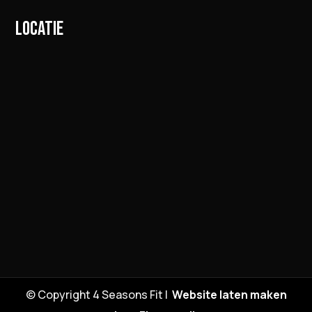
LOCATIE
© Copyright 4 Seasons Fit |
Website laten maken