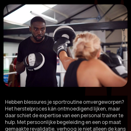
Hebben blessures je sportroutine omvergeworpen?
Het herstelproces kán ontmoedigend lijken, maar
daar schiet de expertise van een personal trainer te
hulp.​ Met persoonlijke begeleiding en een op maat
gemaakte revalidatie, verhoog je niet alleen de kans