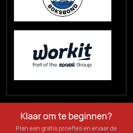
Klaar om te beginnen?
Plan een gratis proefles en ervaar de