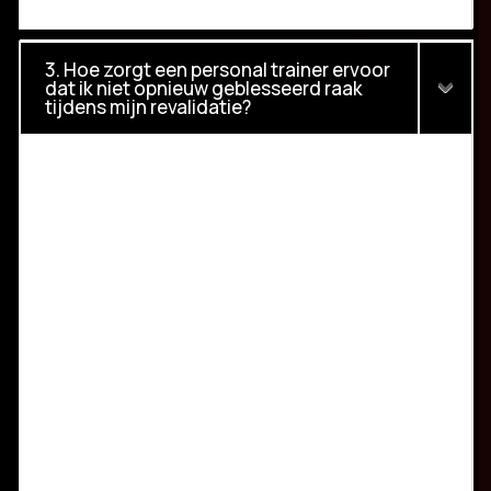
3. Hoe zorgt een personal trainer ervoor
dat ik niet opnieuw geblesseerd raak
tijdens mijn revalidatie?