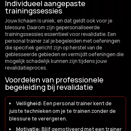
Individueel aangepaste
trainingssessies
Jouw lichaam is uniek, en dat geldt ook voor je
blessure.​ Daarom zijn gepersonaliseerde
trainingssessies essentieel voor revalidatie.​ Een
personal trainer zal je begeleiden met oefeningen
die specifiek gericht zijn op herstel van de
geblesseerde gebieden en vermijdt oefeningen die
mogelijk schadelijk kunnen zijn tijdens jouw
revalidatieproces.​
Voordelen van professionele
begeleiding bij revalidatie
Veiligheid:
Een personal trainer kent de
juiste technieken om je te trainen zonder de
blessure te verergeren.​
Motivatie:
Blijf gemotiveerd met een trainer