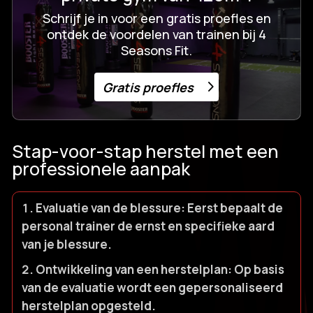
Schrijf je in voor een gratis proefles en
ontdek de voordelen van trainen bij 4
Seasons Fit.
Gratis proefles
Stap-voor-stap herstel met een
professionele aanpak
Evaluatie van de blessure:
Eerst bepaalt de
personal trainer de ernst en specifieke aard
van je blessure.​
Ontwikkeling van een herstelplan:
Op basis
van de evaluatie wordt een gepersonaliseerd
herstelplan opgesteld.​