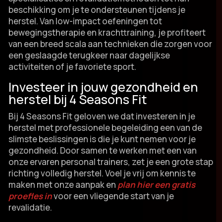
beschikking om je te ondersteunen tijdens je
herstel.​ Van low-impact oefeningen tot
bewegingstherapie en krachttraining, je profiteert
van een breed scala aan technieken die zorgen voor
een geslaagde terugkeer naar dagelijkse
activiteiten of je favoriete sport.​
Investeer in jouw gezondheid en
herstel bij 4 Seasons Fit
Bij 4 Seasons Fit geloven we dat investeren in je
herstel met professionele begeleiding een van de
slimste beslissingen is die je kunt nemen voor je
gezondheid.​ Door samen te werken met een van
onze ervaren personal trainers, zet je een grote stap
richting volledig herstel.​ Voel je vrij om kennis te
maken met onze aanpak en
plan hier een gratis
proefles in
voor een vliegende start van je
revalidatie.​