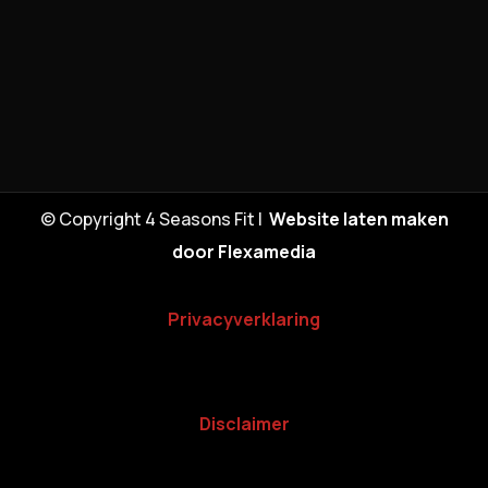
© Copyright 4 Seasons Fit |
Website laten maken
door Flexamedia
Privacyverklaring
Disclaimer