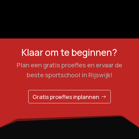
Klaar om te beginnen?
Plan een gratis proefles en ervaar de
beste sportschool in Rijswijk!
Gratis proefles inplannen