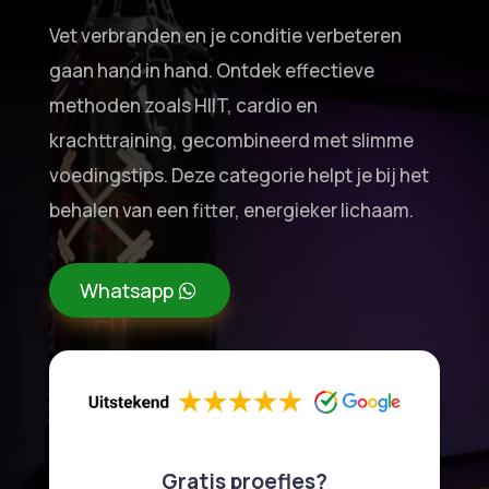
Vet verbranden en je conditie verbeteren
gaan hand in hand. Ontdek effectieve
methoden zoals HIIT, cardio en
krachttraining, gecombineerd met slimme
voedingstips. Deze categorie helpt je bij het
behalen van een fitter, energieker lichaam.
Whatsapp
Gratis proefles?