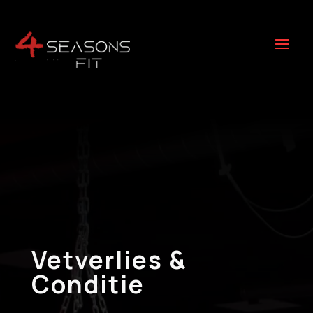
Vetverlies &
Conditie