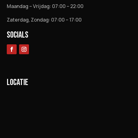
Maandag – Vrijdag: 07:00 – 22:00
Zaterdag, Zondag: 07:00 – 17:00
SOCIALS
LOCATIE